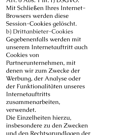
Art. 6 Abs. 1 lit. f) DSGVO.
Mit Schließen Ihres Internet-
Browsers werden diese
Session-Cookies gelöscht.
b) Drittanbieter-Cookies
Gegebenenfalls werden mit
unserem Internetauftritt auch
Cookies von
Partnerunternehmen, mit
denen wir zum Zwecke der
Werbung, der Analyse oder
der Funktionalitäten unseres
Internetauftritts
zusammenarbeiten,
verwendet.
Die Einzelheiten hierzu,
insbesondere zu den Zwecken
und den Rechtsgrundlagen der