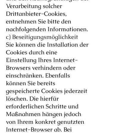
Verarbeitung solcher
Drittanbieter-Cookies,
entnehmen Sie bitte den
nachfolgenden Informationen.
c) Beseitigungsmöglichkeit
Sie können die Installation der
Cookies durch eine
Einstellung Ihres Internet-
Browsers verhindern oder
einschränken. Ebenfalls
können Sie bereits
gespeicherte Cookies jederzeit
löschen. Die hierfür
erforderlichen Schritte und
Maßnahmen hängen jedoch
von Ihrem konkret genutzten
Internet-Browser ab. Bei