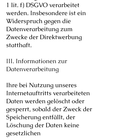
1 lit. f) DSGVO verarbeitet
werden. Insbesondere ist ein
Widerspruch gegen die
Datenverarbeitung zum
Zwecke der Direktwerbung
statthaft.
III. Informationen zur
Datenverarbeitung
Ihre bei Nutzung unseres
Internetauftritts verarbeiteten
Daten werden gelöscht oder
gesperrt, sobald der Zweck der
Speicherung entfällt, der
Löschung der Daten keine
gesetzlichen