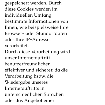
gespeichert werden. Durch
diese Cookies werden im
individuellen Umfang
bestimmte Informationen von
Ihnen, wie beispielsweise Ihre
Browser- oder Standortdaten
oder Ihre IP-Adresse,
verarbeitet.
Durch diese Verarbeitung wird
unser Internetauftritt
benutzerfreundlicher,
effektiver und sicherer, da die
Verarbeitung bspw. die
Wiedergabe unseres
Internetauftritts in
unterschiedlichen Sprachen
oder das Angebot einer