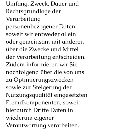
Umfang, Zweck, Dauer und
Rechtsgrundlage der
Verarbeitung
personenbezogener Daten,
soweit wir entweder allein
oder gemeinsam mit anderen
über die Zwecke und Mittel
der Verarbeitung entscheiden.
Zudem informieren wir Sie
nachfolgend über die von uns
zu Optimierungszwecken
sowie zur Steigerung der
Nutzungsqualität eingesetzten
Fremdkomponenten, soweit
hierdurch Dritte Daten in
wiederum eigener
Verantwortung verarbeiten.