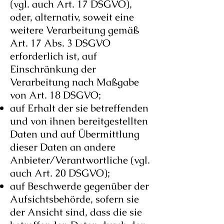
(vgl. auch Art. 17 DSGVO),
oder, alternativ, soweit eine
weitere Verarbeitung gemäß
Art. 17 Abs. 3 DSGVO
erforderlich ist, auf
Einschränkung der
Verarbeitung nach Maßgabe
von Art. 18 DSGVO;
auf Erhalt der sie betreffenden
und von ihnen bereitgestellten
Daten und auf Übermittlung
dieser Daten an andere
Anbieter/Verantwortliche (vgl.
auch Art. 20 DSGVO);
auf Beschwerde gegenüber der
Aufsichtsbehörde, sofern sie
der Ansicht sind, dass die sie