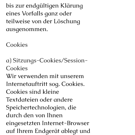
bis zur endgültigen Klärung
eines Vorfalls ganz oder
teilweise von der Löschung
ausgenommen.
Cookies
a) Sitzungs-Cookies/Session-
Cookies
Wir verwenden mit unserem
Internetauftritt sog. Cookies.
Cookies sind kleine
Textdateien oder andere
Speichertechnologien, die
durch den von Ihnen
eingesetzten Internet-Browser
auf Ihrem Endgerät ablegt und