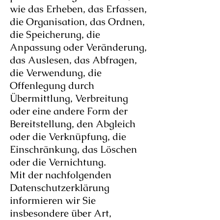
wie das Erheben, das Erfassen,
die Organisation, das Ordnen,
die Speicherung, die
Anpassung oder Veränderung,
das Auslesen, das Abfragen,
die Verwendung, die
Offenlegung durch
Übermittlung, Verbreitung
oder eine andere Form der
Bereitstellung, den Abgleich
oder die Verknüpfung, die
Einschränkung, das Löschen
oder die Vernichtung.
Mit der nachfolgenden
Datenschutzerklärung
informieren wir Sie
insbesondere über Art,