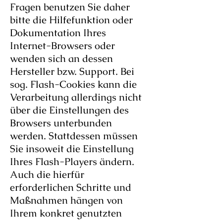
Fragen benutzen Sie daher
bitte die Hilfefunktion oder
Dokumentation Ihres
Internet-Browsers oder
wenden sich an dessen
Hersteller bzw. Support. Bei
sog. Flash-Cookies kann die
Verarbeitung allerdings nicht
über die Einstellungen des
Browsers unterbunden
werden. Stattdessen müssen
Sie insoweit die Einstellung
Ihres Flash-Players ändern.
Auch die hierfür
erforderlichen Schritte und
Maßnahmen hängen von
Ihrem konkret genutzten