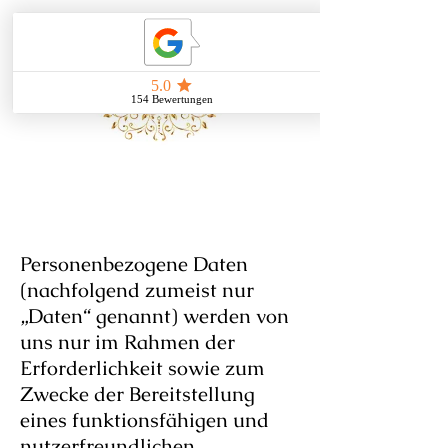
Datenschutz
erklärung
Personenbezogene Daten
(nachfolgend zumeist nur
„Daten“ genannt) werden von
uns nur im Rahmen der
Erforderlichkeit sowie zum
Zwecke der Bereitstellung
eines funktionsfähigen und
nutzerfreundlichen