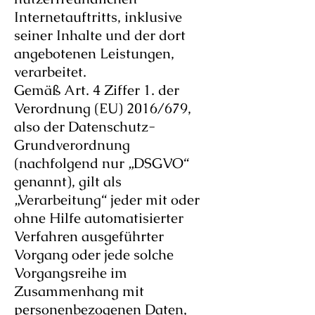
Internetauftritts, inklusive
seiner Inhalte und der dort
angebotenen Leistungen,
verarbeitet.
Gemäß Art. 4 Ziffer 1. der
Verordnung (EU) 2016/679,
also der Datenschutz-
Grundverordnung
(nachfolgend nur „DSGVO“
genannt), gilt als
„Verarbeitung“ jeder mit oder
ohne Hilfe automatisierter
Verfahren ausgeführter
Vorgang oder jede solche
Vorgangsreihe im
Zusammenhang mit
personenbezogenen Daten,