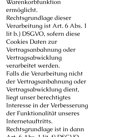
Warenkorbfunktion
ermöglicht.
Rechtsgrundlage dieser
Verarbeitung ist Art. 6 Abs. 1
lit b.) DSGVO, sofern diese
Cookies Daten zur
Vertragsanbahnung oder
Vertragsabwicklung
verarbeitet werden.
Falls die Verarbeitung nicht
der Vertragsanbahnung oder
Vertragsabwicklung dient,
liegt unser berechtigtes
Interesse in der Verbesserung
der Funktionalität unseres
Internetauftritts.
Rechtsgrundlage ist in dann