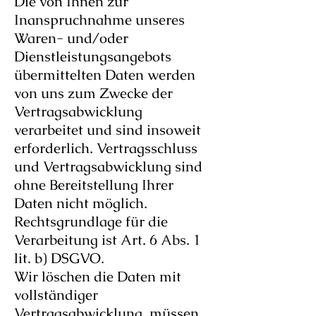
Die von Ihnen zur
Inanspruchnahme unseres
Waren- und/oder
Dienstleistungsangebots
übermittelten Daten werden
von uns zum Zwecke der
Vertragsabwicklung
verarbeitet und sind insoweit
erforderlich. Vertragsschluss
und Vertragsabwicklung sind
ohne Bereitstellung Ihrer
Daten nicht möglich.
Rechtsgrundlage für die
Verarbeitung ist Art. 6 Abs. 1
lit. b) DSGVO.
Wir löschen die Daten mit
vollständiger
Vertragsabwicklung, müssen