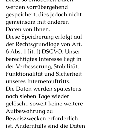
werden vorrübergehend
gespeichert, dies jedoch nicht
gemeinsam mit anderen
Daten von Ihnen.
Diese Speicherung erfolgt auf
der Rechtsgrundlage von Art.
6 Abs. 1 lit. f) DSGVO. Unser
berechtigtes Interesse liegt in
der Verbesserung, Stabilität,
Funktionalität und Sicherheit
unseres Internetauftritts.
Die Daten werden spätestens
nach sieben Tage wieder
gelöscht, soweit keine weitere
Aufbewahrung zu
Beweiszwecken erforderlich
ist. Andernfalls sind die Daten