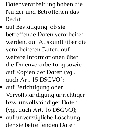
Datenverarbeitung haben die
Nutzer und Betroffenen das
Recht
auf Bestätigung, ob sie
betreffende Daten verarbeitet
werden, auf Auskunft über die
verarbeiteten Daten, auf
weitere Informationen über
die Datenverarbeitung sowie
auf Kopien der Daten (vgl.
auch Art. 15 DSGVO);
auf Berichtigung oder
Vervollständigung unrichtiger
bzw. unvollständiger Daten
(vgl. auch Art. 16 DSGVO);
auf unverzügliche Löschung
der sie betreffenden Daten