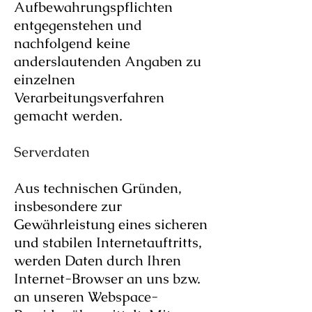
Aufbewahrungspflichten
entgegenstehen und
nachfolgend keine
anderslautenden Angaben zu
einzelnen
Verarbeitungsverfahren
gemacht werden.
Serverdaten
Aus technischen Gründen,
insbesondere zur
Gewährleistung eines sicheren
und stabilen Internetauftritts,
werden Daten durch Ihren
Internet-Browser an uns bzw.
an unseren Webspace-