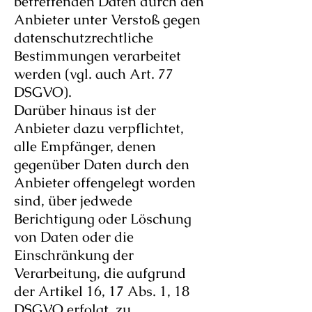
betreffenden Daten durch den
Anbieter unter Verstoß gegen
datenschutzrechtliche
Bestimmungen verarbeitet
werden (vgl. auch Art. 77
DSGVO).
Darüber hinaus ist der
Anbieter dazu verpflichtet,
alle Empfänger, denen
gegenüber Daten durch den
Anbieter offengelegt worden
sind, über jedwede
Berichtigung oder Löschung
von Daten oder die
Einschränkung der
Verarbeitung, die aufgrund
der Artikel 16, 17 Abs. 1, 18
DSGVO erfolgt, zu