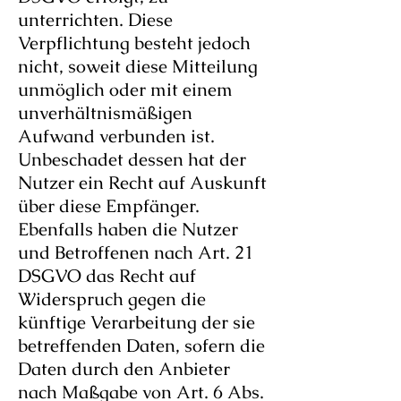
unterrichten. Diese
Verpflichtung besteht jedoch
nicht, soweit diese Mitteilung
unmöglich oder mit einem
unverhältnismäßigen
Aufwand verbunden ist.
Unbeschadet dessen hat der
Nutzer ein Recht auf Auskunft
über diese Empfänger.
Ebenfalls haben die Nutzer
und Betroffenen nach Art. 21
DSGVO das Recht auf
Widerspruch gegen die
künftige Verarbeitung der sie
betreffenden Daten, sofern die
Daten durch den Anbieter
nach Maßgabe von Art. 6 Abs.