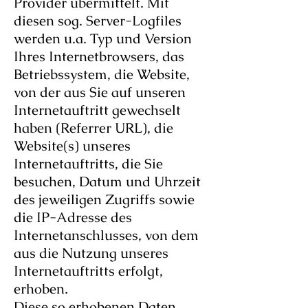
Provider übermittelt. Mit
diesen sog. Server-Logfiles
werden u.a. Typ und Version
Ihres Internetbrowsers, das
Betriebssystem, die Website,
von der aus Sie auf unseren
Internetauftritt gewechselt
haben (Referrer URL), die
Website(s) unseres
Internetauftritts, die Sie
besuchen, Datum und Uhrzeit
des jeweiligen Zugriffs sowie
die IP-Adresse des
Internetanschlusses, von dem
aus die Nutzung unseres
Internetauftritts erfolgt,
erhoben.
Diese so erhobenen Daten