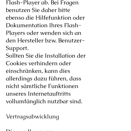
Flash-Player ab. Bei Fragen
benutzen Sie daher bitte
ebenso die Hilfefunktion oder
Dokumentation Ihres Flash-
Players oder wenden sich an
den Hersteller bzw. Benutzer-
Support.
Sollten Sie die Installation der
Cookies verhindern oder
einschränken, kann dies
allerdings dazu führen, dass
nicht sämtliche Funktionen
unseres Internetauftritts
vollumfänglich nutzbar sind.
Vertragsabwicklung