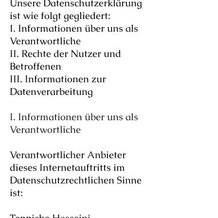
Unsere Datenschutzerklärung
ist wie folgt gegliedert:
I. Informationen über uns als
Verantwortliche
II. Rechte der Nutzer und
Betroffenen
III. Informationen zur
Datenverarbeitung
I. Informationen über uns als
Verantwortliche
Verantwortlicher Anbieter
dieses Internetauftritts im
Datenschutzrechtlichen Sinne
ist: