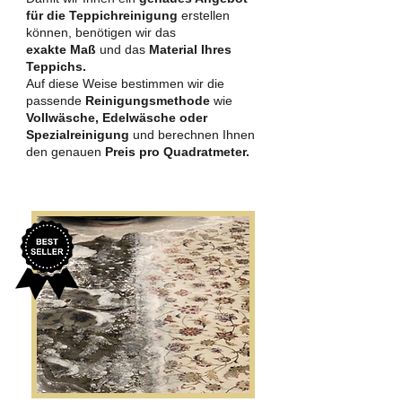
für die Teppichreinigung
erstellen
können, benötigen wir das
exakte Maß
und das
Material Ihres
Teppichs.
Auf diese Weise bestimmen wir die
passende
Reinigungsmethode
wie
Vollwäsche, Edelwäsche oder
Spezialreinigung
und berechnen Ihnen
den genauen
Preis pro Quadratmeter.