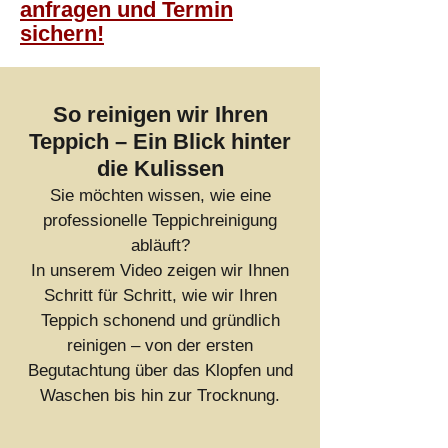
anfragen und Termin
sichern!
So reinigen wir Ihren
Teppich – Ein Blick hinter
die Kulissen
Sie möchten wissen, wie eine
professionelle Teppichreinigung
abläuft?
In unserem Video zeigen wir Ihnen
Schritt für Schritt, wie wir Ihren
Teppich schonend und gründlich
reinigen – von der ersten
Begutachtung über das Klopfen und
Waschen bis hin zur Trocknung.