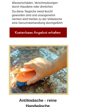
Wasserschäden, Verschmutzungen
durch Haustiere oder ähnliches
Da diese Teppiche meist feucht
geworden sind und unangenehm
riechen wird hierbei zu der Vollwäsche
eine Geruchsbehandlung durchgeführt.
Kostenloses Angebot erhalten
Antikwäsche - reine
Handwäsche