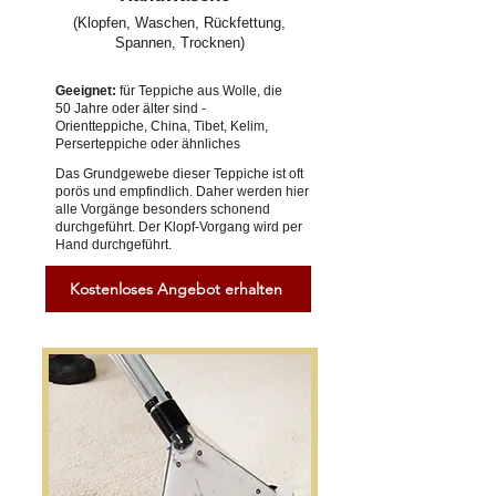
(Klopfen, Waschen, Rückfettung,
Spannen, Trocknen)
Geeignet:
für Teppiche aus Wolle, die
50 Jahre oder älter sind -
Orientteppiche, China, Tibet, Kelim,
Perserteppiche oder ähnliches
Das Grundgewebe dieser Teppiche ist oft
porös und empfindlich. Daher werden hier
alle Vorgänge besonders schonend
durchgeführt. Der Klopf-Vorgang wird per
Hand durchgeführt.
Kostenloses Angebot erhalten