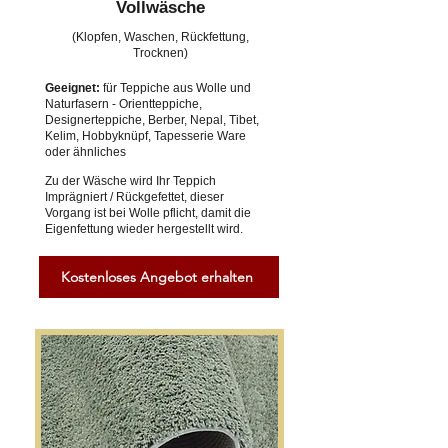
Vollwäsche
(Klopfen, Waschen, Rückfettung,
Trocknen)
Geeignet:
für Teppiche aus Wolle und
Naturfasern - Orientteppiche,
Designerteppiche, Berber, Nepal, Tibet,
Kelim, Hobbyknüpf, Tapesserie Ware
oder ähnliches
Zu der Wäsche wird Ihr Teppich
Imprägniert / Rückgefettet, dieser
Vorgang ist bei Wolle pflicht, damit die
Eigenfettung wieder hergestellt wird.
Kostenloses Angebot erhalten