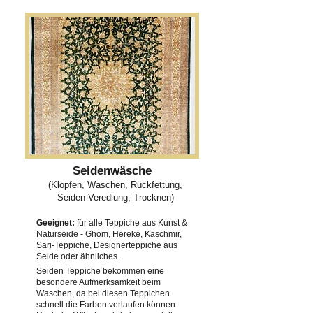
Seidenwäsche
(Klopfen, Waschen, Rückfettung,
Seiden-Veredlung, Trocknen)
Geeignet:
für alle Teppiche aus Kunst &
Naturseide - Ghom, Hereke, Kaschmir,
Sari-Teppiche, Designerteppiche aus
Seide oder ähnliches.
Seiden Teppiche bekommen eine
besondere Aufmerksamkeit beim
Waschen, da bei diesen Teppichen
schnell die Farben verlaufen können.