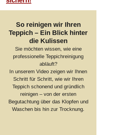
sichern!
So reinigen wir Ihren
Teppich – Ein Blick hinter
die Kulissen
Sie möchten wissen, wie eine
professionelle Teppichreinigung
abläuft?
In unserem Video zeigen wir Ihnen
Schritt für Schritt, wie wir Ihren
Teppich schonend und gründlich
reinigen – von der ersten
Begutachtung über das Klopfen und
Waschen bis hin zur Trocknung.