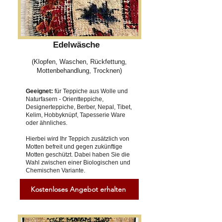
Edelwäsche
(Klopfen, Waschen, Rückfettung,
Mottenbehandlung, Trocknen)
Geeignet:
für Teppiche aus Wolle und
Naturfasern - Orientteppiche,
Designerteppiche, Berber, Nepal, Tibet,
Kelim, Hobbyknüpf, Tapesserie Ware
oder ähnliches.
Hierbei wird Ihr Teppich zusätzlich von
Motten befreit und gegen zukünftige
Motten geschützt. Dabei haben Sie die
Wahl zwischen einer Biologischen und
Chemischen Variante.
Kostenloses Angebot erhalten