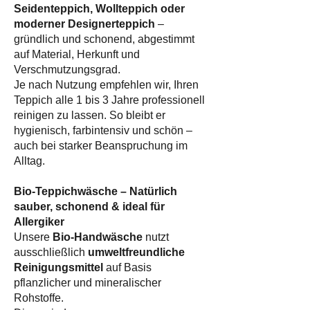
Seidenteppich, Wollteppich oder
moderner Designerteppich
–
gründlich und schonend, abgestimmt
auf Material, Herkunft und
Verschmutzungsgrad.
Je nach Nutzung empfehlen wir, Ihren
Teppich alle 1 bis 3 Jahre professionell
reinigen zu lassen. So bleibt er
hygienisch, farbintensiv und schön –
auch bei starker Beanspruchung im
Alltag.
Bio-Teppichwäsche – Natürlich
sauber, schonend & ideal für
Allergiker
Unsere
Bio-Handwäsche
nutzt
ausschließlich
umweltfreundliche
Reinigungsmittel
auf Basis
pflanzlicher und mineralischer
Rohstoffe.