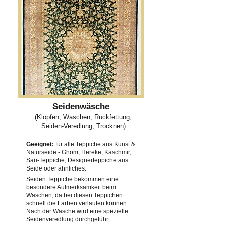
Seidenwäsche
(Klopfen, Waschen, Rückfettung,
Seiden-Veredlung, Trocknen)
Geeignet:
für alle Teppiche aus Kunst &
Naturseide - Ghom, Hereke, Kaschmir,
Sari-Teppiche, Designerteppiche aus
Seide oder ähnliches.
Seiden Teppiche bekommen eine
besondere Aufmerksamkeit beim
Waschen, da bei diesen Teppichen
schnell die Farben verlaufen können.
Nach der Wäsche wird eine spezielle
Seidenveredlung durchgeführt.