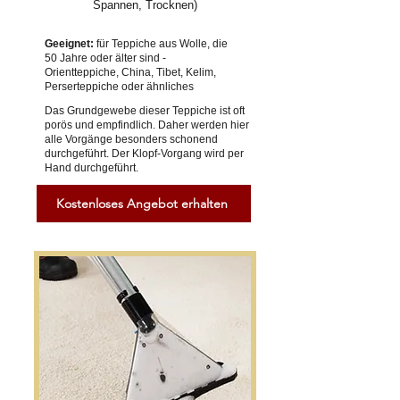
Spannen, Trocknen)
Geeignet:
für Teppiche aus Wolle, die
50 Jahre oder älter sind -
Orientteppiche, China, Tibet, Kelim,
Perserteppiche oder ähnliches
Das Grundgewebe dieser Teppiche ist oft
porös und empfindlich. Daher werden hier
alle Vorgänge besonders schonend
durchgeführt. Der Klopf-Vorgang wird per
Hand durchgeführt.
Kostenloses Angebot erhalten