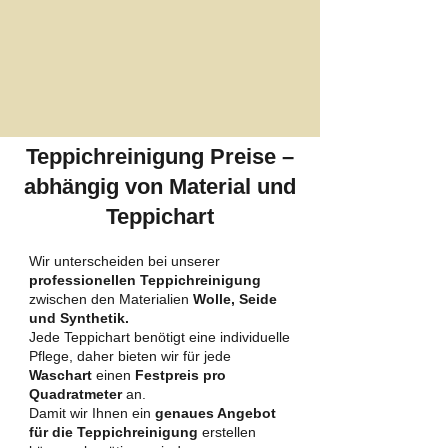
Teppichreinigung Preise –
abhängig von Material und
Teppichart
Wir unterscheiden bei unserer
professionellen Teppichreinigung
zwischen den Materialien
Wolle, Seide
und Synthetik.
Jede Teppichart benötigt eine individuelle
Pflege, daher bieten wir für jede
Waschart
einen
Festpreis pro
Quadratmeter
an.
Damit wir Ihnen ein
genaues Angebot
für die Teppichreinigung
erstellen