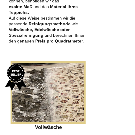
können, benötigen wir das
exakte Maß
und das
Material Ihres
Teppichs.
Auf diese Weise bestimmen wir die
passende
Reinigungsmethode
wie
Vollwäsche, Edelwäsche oder
Spezialreinigung
und berechnen Ihnen
den genauen
Preis pro Quadratmeter.
Vollwäsche