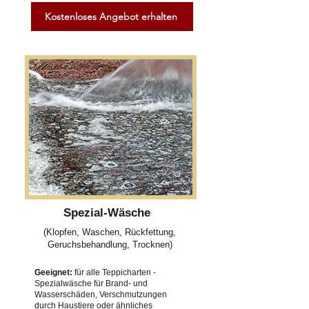
Kostenloses Angebot erhalten
Spezial-Wäsche
(Klopfen, Waschen, Rückfettung,
Geruchsbehandlung, Trocknen)
Geeignet:
für alle Teppicharten -
Spezialwäsche für Brand- und
Wasserschäden, Verschmutzungen
durch Haustiere oder ähnliches