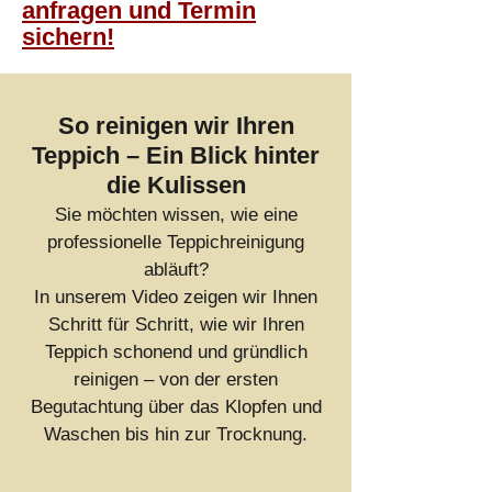
anfragen und Termin
sichern!
So reinigen wir Ihren
Teppich – Ein Blick hinter
die Kulissen
Sie möchten wissen, wie eine
professionelle Teppichreinigung
abläuft?
In unserem Video zeigen wir Ihnen
Schritt für Schritt, wie wir Ihren
Teppich schonend und gründlich
reinigen – von der ersten
Begutachtung über das Klopfen und
Waschen bis hin zur Trocknung.