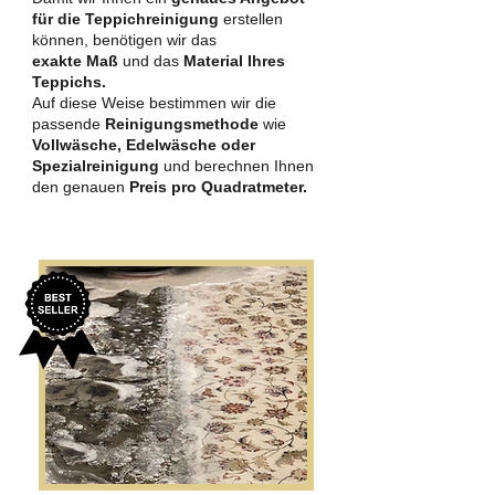
für die Teppichreinigung
erstellen
können, benötigen wir das
exakte Maß
und das
Material Ihres
Teppichs.
Auf diese Weise bestimmen wir die
passende
Reinigungsmethode
wie
Vollwäsche, Edelwäsche oder
Spezialreinigung
und berechnen Ihnen
den genauen
Preis pro Quadratmeter.