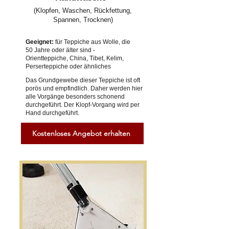
(Klopfen, Waschen, Rückfettung,
Spannen, Trocknen)
Geeignet:
für Teppiche aus Wolle, die
50 Jahre oder älter sind -
Orientteppiche, China, Tibet, Kelim,
Perserteppiche oder ähnliches
Das Grundgewebe dieser Teppiche ist oft
porös und empfindlich. Daher werden hier
alle Vorgänge besonders schonend
durchgeführt. Der Klopf-Vorgang wird per
Hand durchgeführt.
Kostenloses Angebot erhalten