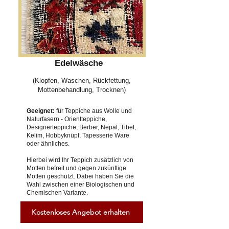
Edelwäsche
(Klopfen, Waschen, Rückfettung,
Mottenbehandlung, Trocknen)
Geeignet:
für Teppiche aus Wolle und
Naturfasern - Orientteppiche,
Designerteppiche, Berber, Nepal, Tibet,
Kelim, Hobbyknüpf, Tapesserie Ware
oder ähnliches.
Hierbei wird Ihr Teppich zusätzlich von
Motten befreit und gegen zukünftige
Motten geschützt. Dabei haben Sie die
Wahl zwischen einer Biologischen und
Chemischen Variante.
Kostenloses Angebot erhalten