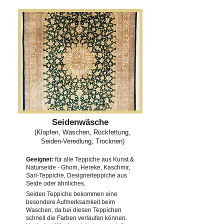
Seidenwäsche
(Klopfen, Waschen, Rückfettung,
Seiden-Veredlung, Trocknen)
Geeignet:
für alle Teppiche aus Kunst &
Naturseide - Ghom, Hereke, Kaschmir,
Sari-Teppiche, Designerteppiche aus
Seide oder ähnliches.
Seiden Teppiche bekommen eine
besondere Aufmerksamkeit beim
Waschen, da bei diesen Teppichen
schnell die Farben verlaufen können.