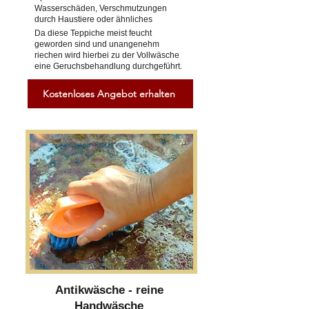
Wasserschäden, Verschmutzungen
durch Haustiere oder ähnliches
Da diese Teppiche meist feucht
geworden sind und unangenehm
riechen wird hierbei zu der Vollwäsche
eine Geruchsbehandlung durchgeführt.
Kostenloses Angebot erhalten
Antikwäsche - reine
Handwäsche