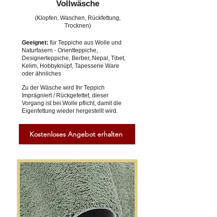
Vollwäsche
(Klopfen, Waschen, Rückfettung,
Trocknen)
Geeignet:
für Teppiche aus Wolle und
Naturfasern - Orientteppiche,
Designerteppiche, Berber, Nepal, Tibet,
Kelim, Hobbyknüpf, Tapesserie Ware
oder ähnliches
Zu der Wäsche wird Ihr Teppich
Imprägniert / Rückgefettet, dieser
Vorgang ist bei Wolle pflicht, damit die
Eigenfettung wieder hergestellt wird.
Kostenloses Angebot erhalten