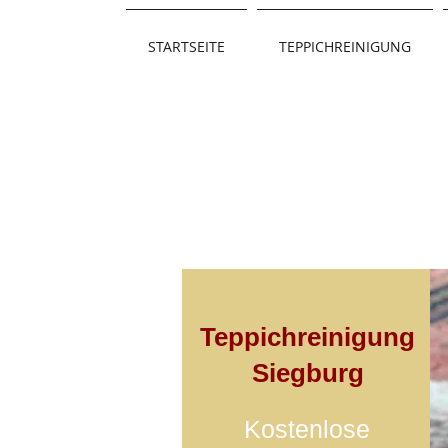
STARTSEITE
TEPPICHREINIGUNG
Teppichreinigung
Siegburg
Kostenlose