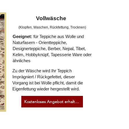
Vollwäsche
(Klopfen, Waschen, Rückfettung, Trocknen)
Geeignet:
für Teppiche aus Wolle und
Naturfasern - Orientteppiche,
Designerteppiche, Berber, Nepal, Tibet,
Kelim, Hobbyknüpf, Tapesserie Ware oder
ähnliches
Zu der Wäsche wird Ihr Teppich
Imprägniert / Rückgefettet, dieser
Vorgang ist bei Wolle pflicht, damit die
Eigenfettung wieder hergestellt wird.
Kostenloses Angebot erhalten