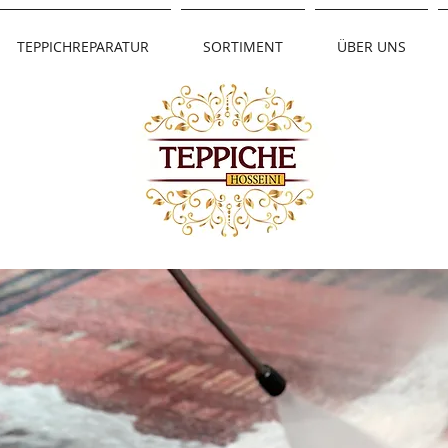
TEPPICHREPARATUR
SORTIMENT
ÜBER UNS