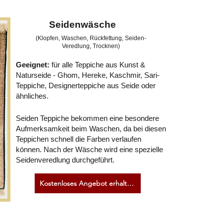
Seidenwäsche
(Klopfen, Waschen, Rückfettung, Seiden-
Veredlung, Trocknen)
Geeignet:
für alle Teppiche aus Kunst &
Naturseide - Ghom, Hereke, Kaschmir, Sari-
Teppiche, Designerteppiche aus Seide oder
ähnliches.
Seiden Teppiche bekommen eine besondere
Aufmerksamkeit beim Waschen, da bei diesen
Teppichen schnell die Farben verlaufen
können. Nach der Wäsche wird eine spezielle
Seidenveredlung durchgeführt.
Kostenloses Angebot erhalten