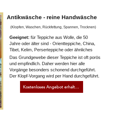
Antikwäsche - reine Handwäsche
(Klopfen, Waschen, Rückfettung, Spannen, Trocknen)
Geeignet:
für Teppiche aus Wolle, die 50
Jahre oder älter sind - Orientteppiche, China,
Tibet, Kelim, Perserteppiche oder ähnliches
Das Grundgewebe dieser Teppiche ist oft porös
und empfindlich. Daher werden hier alle
Vorgänge besonders schonend durchgeführt.
Der Klopf-Vorgang wird per Hand durchgeführt.
Kostenloses Angebot erhalten