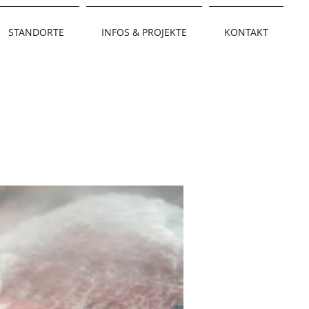
STANDORTE
INFOS & PROJEKTE
KONTAKT