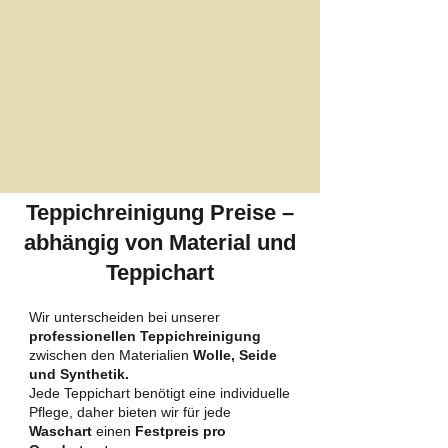
Teppichreinigung Preise –
abhängig von Material und
Teppichart
Wir unterscheiden bei unserer
professionellen Teppichreinigung
zwischen den Materialien
Wolle, Seide
und Synthetik.
Jede Teppichart benötigt eine individuelle
Pflege, daher bieten wir für jede
Waschart
einen
Festpreis pro