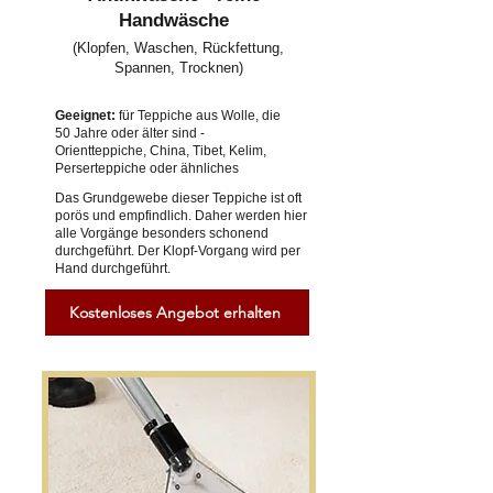
Handwäsche
(Klopfen, Waschen, Rückfettung,
Spannen, Trocknen)
Geeignet:
für Teppiche aus Wolle, die
50 Jahre oder älter sind -
Orientteppiche, China, Tibet, Kelim,
Perserteppiche oder ähnliches
Das Grundgewebe dieser Teppiche ist oft
porös und empfindlich. Daher werden hier
alle Vorgänge besonders schonend
durchgeführt. Der Klopf-Vorgang wird per
Hand durchgeführt.
Kostenloses Angebot erhalten