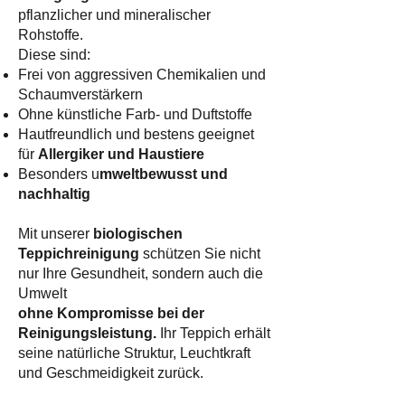
pflanzlicher und mineralischer
Rohstoffe.
Diese sind:
Frei von aggressiven Chemikalien und
Schaumverstärkern
Ohne künstliche Farb- und Duftstoffe
Hautfreundlich und bestens geeignet
für
Allergiker und Haustiere
Besonders u
mweltbewusst und
nachhaltig
Mit unserer
biologischen
Teppichreinigung
schützen Sie nicht
nur Ihre Gesundheit, sondern auch die
Umwelt
ohne Kompromisse bei der
Reinigungsleistung.
Ihr Teppich erhält
seine natürliche Struktur, Leuchtkraft
und Geschmeidigkeit zurück.​