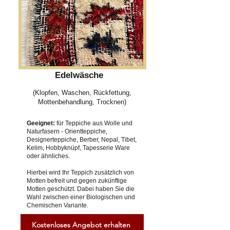
Edelwäsche
(Klopfen, Waschen, Rückfettung,
Mottenbehandlung, Trocknen)
Geeignet:
für Teppiche aus Wolle und
Naturfasern - Orientteppiche,
Designerteppiche, Berber, Nepal, Tibet,
Kelim, Hobbyknüpf, Tapesserie Ware
oder ähnliches.
Hierbei wird Ihr Teppich zusätzlich von
Motten befreit und gegen zukünftige
Motten geschützt. Dabei haben Sie die
Wahl zwischen einer Biologischen und
Chemischen Variante.
Kostenloses Angebot erhalten