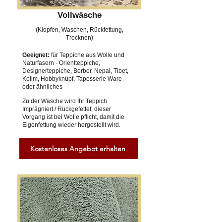
Vollwäsche
(Klopfen, Waschen, Rückfettung,
Trocknen)
Geeignet:
für Teppiche aus Wolle und
Naturfasern - Orientteppiche,
Designerteppiche, Berber, Nepal, Tibet,
Kelim, Hobbyknüpf, Tapesserie Ware
oder ähnliches
Zu der Wäsche wird Ihr Teppich
Imprägniert / Rückgefettet, dieser
Vorgang ist bei Wolle pflicht, damit die
Eigenfettung wieder hergestellt wird.
Kostenloses Angebot erhalten