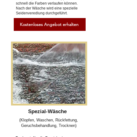
schnell die Farben verlaufen können.
Nach der Wäsche wird eine spezielle
Seidenveredlung durchgeführt.
Kostenloses Angebot erhalten
Spezial-Wäsche
(Klopfen, Waschen, Rückfettung,
Geruchsbehandlung, Trocknen)