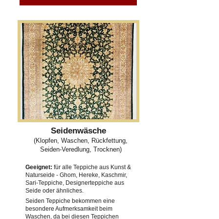
Seidenwäsche
(Klopfen, Waschen, Rückfettung,
Seiden-Veredlung, Trocknen)
Geeignet:
für alle Teppiche aus Kunst &
Naturseide - Ghom, Hereke, Kaschmir,
Sari-Teppiche, Designerteppiche aus
Seide oder ähnliches.
Seiden Teppiche bekommen eine
besondere Aufmerksamkeit beim
Waschen, da bei diesen Teppichen