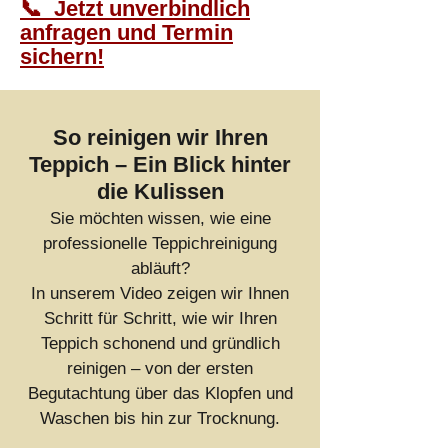
📞 Jetzt unverbindlich
anfragen und Termin
sichern!
So reinigen wir Ihren
Teppich – Ein Blick hinter
die Kulissen
Sie möchten wissen, wie eine
professionelle Teppichreinigung
abläuft?
In unserem Video zeigen wir Ihnen
Schritt für Schritt, wie wir Ihren
Teppich schonend und gründlich
reinigen – von der ersten
Begutachtung über das Klopfen und
Waschen bis hin zur Trocknung.