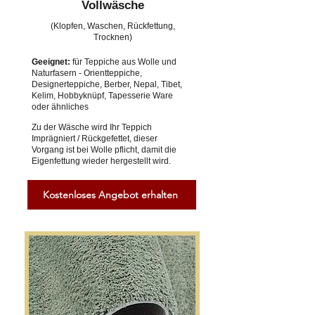
Vollwäsche
(Klopfen, Waschen, Rückfettung,
Trocknen)
Geeignet:
für Teppiche aus Wolle und
Naturfasern - Orientteppiche,
Designerteppiche, Berber, Nepal, Tibet,
Kelim, Hobbyknüpf, Tapesserie Ware
oder ähnliches
Zu der Wäsche wird Ihr Teppich
Imprägniert / Rückgefettet, dieser
Vorgang ist bei Wolle pflicht, damit die
Eigenfettung wieder hergestellt wird.
Kostenloses Angebot erhalten