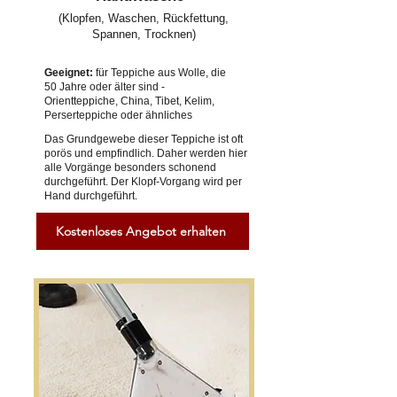
(Klopfen, Waschen, Rückfettung,
Spannen, Trocknen)
Geeignet:
für Teppiche aus Wolle, die
50 Jahre oder älter sind -
Orientteppiche, China, Tibet, Kelim,
Perserteppiche oder ähnliches
Das Grundgewebe dieser Teppiche ist oft
porös und empfindlich. Daher werden hier
alle Vorgänge besonders schonend
durchgeführt. Der Klopf-Vorgang wird per
Hand durchgeführt.
Kostenloses Angebot erhalten