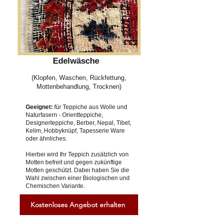
Edelwäsche
(Klopfen, Waschen, Rückfettung,
Mottenbehandlung, Trocknen)
Geeignet:
für Teppiche aus Wolle und
Naturfasern - Orientteppiche,
Designerteppiche, Berber, Nepal, Tibet,
Kelim, Hobbyknüpf, Tapesserie Ware
oder ähnliches.
Hierbei wird Ihr Teppich zusätzlich von
Motten befreit und gegen zukünftige
Motten geschützt. Dabei haben Sie die
Wahl zwischen einer Biologischen und
Chemischen Variante.
Kostenloses Angebot erhalten