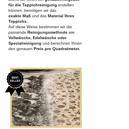
für die Teppichreinigung
erstellen
können, benötigen wir das
exakte Maß
und das
Material Ihres
Teppichs.
Auf diese Weise bestimmen wir die
passende
Reinigungsmethode
wie
Vollwäsche, Edelwäsche oder
Spezialreinigung
und berechnen Ihnen
den genauen
Preis pro Quadratmeter.