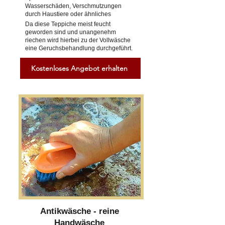
Wasserschäden, Verschmutzungen
durch Haustiere oder ähnliches
Da diese Teppiche meist feucht
geworden sind und unangenehm
riechen wird hierbei zu der Vollwäsche
eine Geruchsbehandlung durchgeführt.
Kostenloses Angebot erhalten
Antikwäsche - reine
Handwäsche