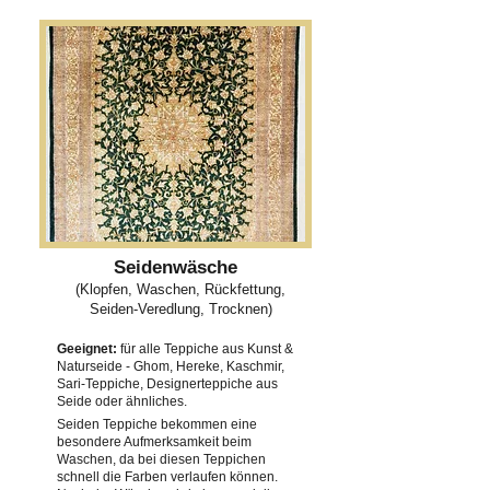
Seidenwäsche
(Klopfen, Waschen, Rückfettung,
Seiden-Veredlung, Trocknen)
Geeignet:
für alle Teppiche aus Kunst &
Naturseide - Ghom, Hereke, Kaschmir,
Sari-Teppiche, Designerteppiche aus
Seide oder ähnliches.
Seiden Teppiche bekommen eine
besondere Aufmerksamkeit beim
Waschen, da bei diesen Teppichen
schnell die Farben verlaufen können.