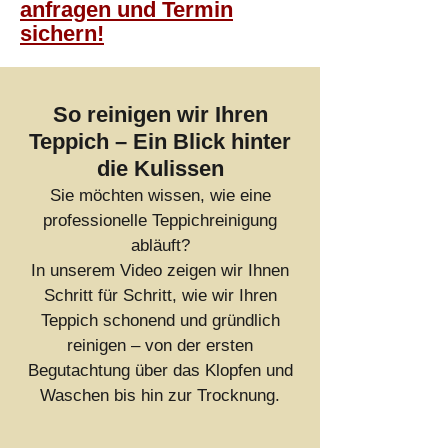
anfragen und Termin
sichern!
So reinigen wir Ihren
Teppich – Ein Blick hinter
die Kulissen
Sie möchten wissen, wie eine
professionelle Teppichreinigung
abläuft?
In unserem Video zeigen wir Ihnen
Schritt für Schritt, wie wir Ihren
Teppich schonend und gründlich
reinigen – von der ersten
Begutachtung über das Klopfen und
Waschen bis hin zur Trocknung.