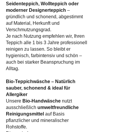
Seidenteppich, Wollteppich oder
moderner Designerteppich
–
gründlich und schonend, abgestimmt
auf Material, Herkunft und
Verschmutzungsgrad.
Je nach Nutzung empfehlen wir, Ihren
Teppich alle 1 bis 3 Jahre professionell
reinigen zu lassen. So bleibt er
hygienisch, farbintensiv und schön –
auch bei starker Beanspruchung im
Alltag.
Bio-Teppichwäsche – Natürlich
sauber, schonend & ideal für
Allergiker
Unsere
Bio-Handwäsche
nutzt
ausschließlich
umweltfreundliche
Reinigungsmittel
auf Basis
pflanzlicher und mineralischer
Rohstoffe.