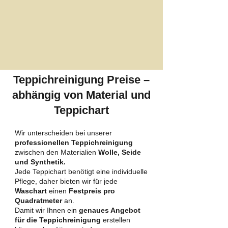
Teppichreinigung Preise –
abhängig von Material und
Teppichart
Wir unterscheiden bei unserer
professionellen Teppichreinigung
zwischen den Materialien
Wolle, Seide
und Synthetik.
Jede Teppichart benötigt eine individuelle
Pflege, daher bieten wir für jede
Waschart
einen
Festpreis pro
Quadratmeter
an.
Damit wir Ihnen ein
genaues Angebot
für die Teppichreinigung
erstellen