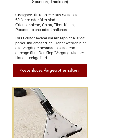
Spannen, Trocknen)
Geeignet:
für Teppiche aus Wolle, die
50 Jahre oder älter sind -
Orientteppiche, China, Tibet, Kelim,
Perserteppiche oder ähnliches
Das Grundgewebe dieser Teppiche ist oft
porös und empfindlich. Daher werden hier
alle Vorgänge besonders schonend
durchgeführt. Der Klopf-Vorgang wird per
Hand durchgeführt.
Kostenloses Angebot erhalten