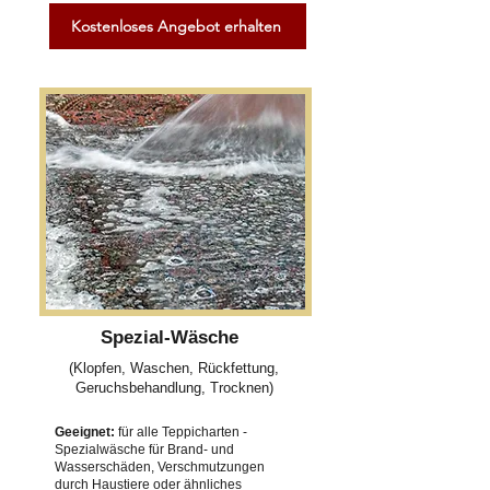
Kostenloses Angebot erhalten
Spezial-Wäsche
(Klopfen, Waschen, Rückfettung,
Geruchsbehandlung, Trocknen)
Geeignet:
für alle Teppicharten -
Spezialwäsche für Brand- und
Wasserschäden, Verschmutzungen
durch Haustiere oder ähnliches