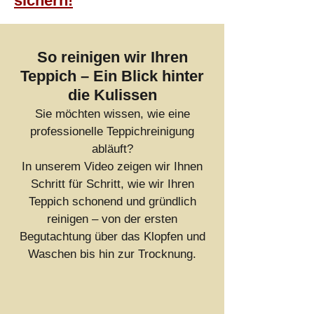
sichern!
So reinigen wir Ihren
Teppich – Ein Blick hinter
die Kulissen
Sie möchten wissen, wie eine
professionelle Teppichreinigung
abläuft?
In unserem Video zeigen wir Ihnen
Schritt für Schritt, wie wir Ihren
Teppich schonend und gründlich
reinigen – von der ersten
Begutachtung über das Klopfen und
Waschen bis hin zur Trocknung.