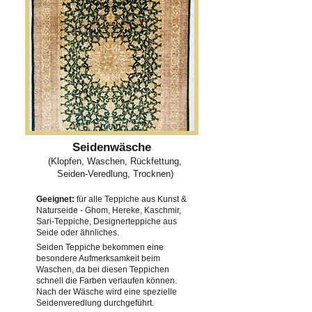
Seidenwäsche
(Klopfen, Waschen, Rückfettung,
Seiden-Veredlung, Trocknen)
Geeignet:
für alle Teppiche aus Kunst &
Naturseide - Ghom, Hereke, Kaschmir,
Sari-Teppiche, Designerteppiche aus
Seide oder ähnliches.
Seiden Teppiche bekommen eine
besondere Aufmerksamkeit beim
Waschen, da bei diesen Teppichen
schnell die Farben verlaufen können.
Nach der Wäsche wird eine spezielle
Seidenveredlung durchgeführt.