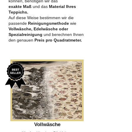
können, benötigen wir das
exakte Maß
und das
Material Ihres
Teppichs.
Auf diese Weise bestimmen wir die
passende
Reinigungsmethode
wie
Vollwäsche, Edelwäsche oder
Spezialreinigung
und berechnen Ihnen
den genauen
Preis pro Quadratmeter.
Vollwäsche