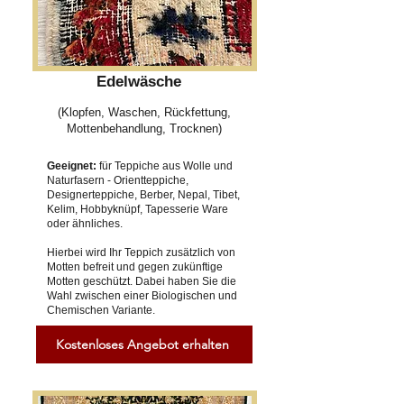
Edelwäsche
(Klopfen, Waschen, Rückfettung,
Mottenbehandlung, Trocknen)
Geeignet:
für Teppiche aus Wolle und
Naturfasern - Orientteppiche,
Designerteppiche, Berber, Nepal, Tibet,
Kelim, Hobbyknüpf, Tapesserie Ware
oder ähnliches.
Hierbei wird Ihr Teppich zusätzlich von
Motten befreit und gegen zukünftige
Motten geschützt. Dabei haben Sie die
Wahl zwischen einer Biologischen und
Chemischen Variante.
Kostenloses Angebot erhalten