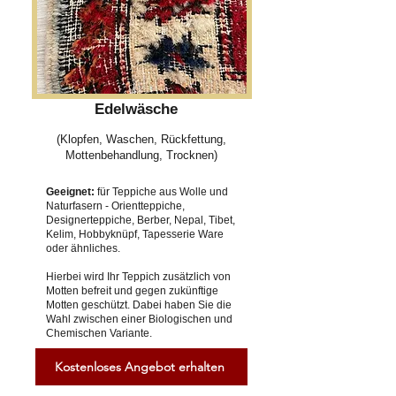
Edelwäsche
(Klopfen, Waschen, Rückfettung,
Mottenbehandlung, Trocknen)
Geeignet:
für Teppiche aus Wolle und
Naturfasern - Orientteppiche,
Designerteppiche, Berber, Nepal, Tibet,
Kelim, Hobbyknüpf, Tapesserie Ware
oder ähnliches.
Hierbei wird Ihr Teppich zusätzlich von
Motten befreit und gegen zukünftige
Motten geschützt. Dabei haben Sie die
Wahl zwischen einer Biologischen und
Chemischen Variante.
Kostenloses Angebot erhalten