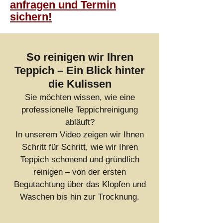
anfragen und Termin
sichern!
So reinigen wir Ihren
Teppich – Ein Blick hinter
die Kulissen
Sie möchten wissen, wie eine
professionelle Teppichreinigung
abläuft?
In unserem Video zeigen wir Ihnen
Schritt für Schritt, wie wir Ihren
Teppich schonend und gründlich
reinigen – von der ersten
Begutachtung über das Klopfen und
Waschen bis hin zur Trocknung.