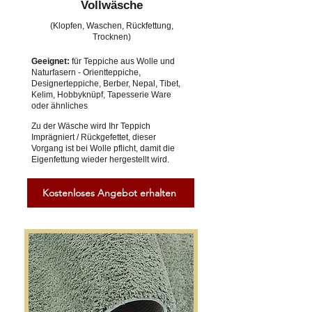
Vollwäsche
(Klopfen, Waschen, Rückfettung,
Trocknen)
Geeignet:
für Teppiche aus Wolle und
Naturfasern - Orientteppiche,
Designerteppiche, Berber, Nepal, Tibet,
Kelim, Hobbyknüpf, Tapesserie Ware
oder ähnliches
Zu der Wäsche wird Ihr Teppich
Imprägniert / Rückgefettet, dieser
Vorgang ist bei Wolle pflicht, damit die
Eigenfettung wieder hergestellt wird.
Kostenloses Angebot erhalten