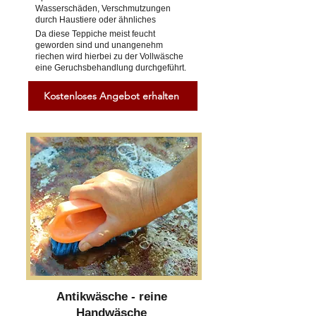
Wasserschäden, Verschmutzungen
durch Haustiere oder ähnliches
Da diese Teppiche meist feucht
geworden sind und unangenehm
riechen wird hierbei zu der Vollwäsche
eine Geruchsbehandlung durchgeführt.
Kostenloses Angebot erhalten
Antikwäsche - reine
Handwäsche