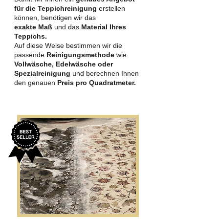
für die Teppichreinigung
erstellen
können, benötigen wir das
exakte Maß
und das
Material Ihres
Teppichs.
Auf diese Weise bestimmen wir die
passende
Reinigungsmethode
wie
Vollwäsche, Edelwäsche oder
Spezialreinigung
und berechnen Ihnen
den genauen
Preis pro Quadratmeter.