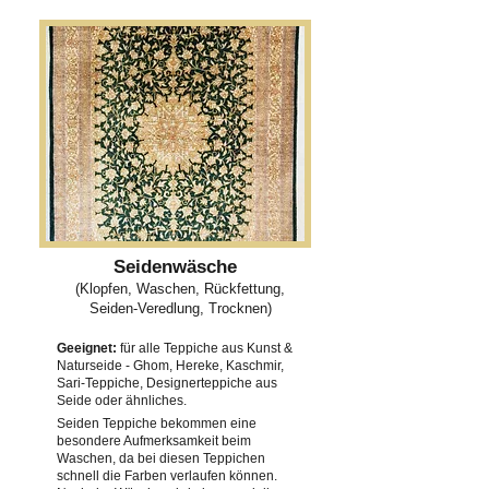
Seidenwäsche
(Klopfen, Waschen, Rückfettung,
Seiden-Veredlung, Trocknen)
Geeignet:
für alle Teppiche aus Kunst &
Naturseide - Ghom, Hereke, Kaschmir,
Sari-Teppiche, Designerteppiche aus
Seide oder ähnliches.
Seiden Teppiche bekommen eine
besondere Aufmerksamkeit beim
Waschen, da bei diesen Teppichen
schnell die Farben verlaufen können.