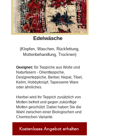
Edelwäsche
(Klopfen, Waschen, Rückfettung,
Mottenbehandlung, Trocknen)
Geeignet:
für Teppiche aus Wolle und
Naturfasern - Orientteppiche,
Designerteppiche, Berber, Nepal, Tibet,
Kelim, Hobbyknüpf, Tapesserie Ware
oder ähnliches.
Hierbei wird Ihr Teppich zusätzlich von
Motten befreit und gegen zukünftige
Motten geschützt. Dabei haben Sie die
Wahl zwischen einer Biologischen und
Chemischen Variante.
Kostenloses Angebot erhalten