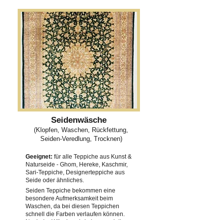
Seidenwäsche
(Klopfen, Waschen, Rückfettung,
Seiden-Veredlung, Trocknen)
Geeignet:
für alle Teppiche aus Kunst &
Naturseide - Ghom, Hereke, Kaschmir,
Sari-Teppiche, Designerteppiche aus
Seide oder ähnliches.
Seiden Teppiche bekommen eine
besondere Aufmerksamkeit beim
Waschen, da bei diesen Teppichen
schnell die Farben verlaufen können.