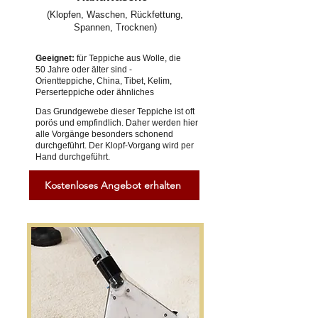
(Klopfen, Waschen, Rückfettung,
Spannen, Trocknen)
Geeignet:
für Teppiche aus Wolle, die
50 Jahre oder älter sind -
Orientteppiche, China, Tibet, Kelim,
Perserteppiche oder ähnliches
Das Grundgewebe dieser Teppiche ist oft
porös und empfindlich. Daher werden hier
alle Vorgänge besonders schonend
durchgeführt. Der Klopf-Vorgang wird per
Hand durchgeführt.
Kostenloses Angebot erhalten