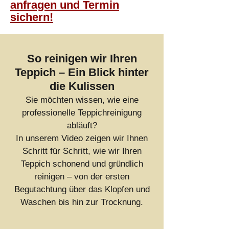
anfragen und Termin
sichern!
So reinigen wir Ihren
Teppich – Ein Blick hinter
die Kulissen
Sie möchten wissen, wie eine
professionelle Teppichreinigung
abläuft?
In unserem Video zeigen wir Ihnen
Schritt für Schritt, wie wir Ihren
Teppich schonend und gründlich
reinigen – von der ersten
Begutachtung über das Klopfen und
Waschen bis hin zur Trocknung.