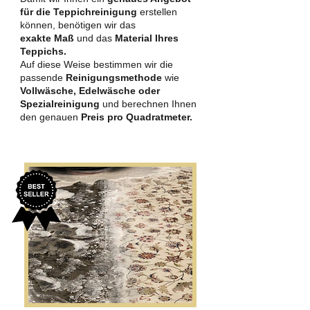
für die Teppichreinigung
erstellen
können, benötigen wir das
exakte Maß
und das
Material Ihres
Teppichs.
Auf diese Weise bestimmen wir die
passende
Reinigungsmethode
wie
Vollwäsche, Edelwäsche oder
Spezialreinigung
und berechnen Ihnen
den genauen
Preis pro Quadratmeter.