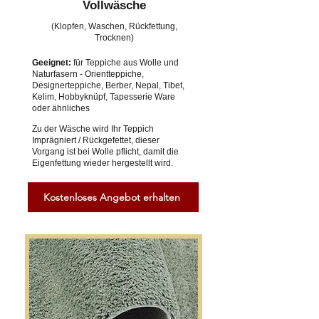
Vollwäsche
(Klopfen, Waschen, Rückfettung,
Trocknen)
Geeignet:
für Teppiche aus Wolle und
Naturfasern - Orientteppiche,
Designerteppiche, Berber, Nepal, Tibet,
Kelim, Hobbyknüpf, Tapesserie Ware
oder ähnliches
Zu der Wäsche wird Ihr Teppich
Imprägniert / Rückgefettet, dieser
Vorgang ist bei Wolle pflicht, damit die
Eigenfettung wieder hergestellt wird.
Kostenloses Angebot erhalten