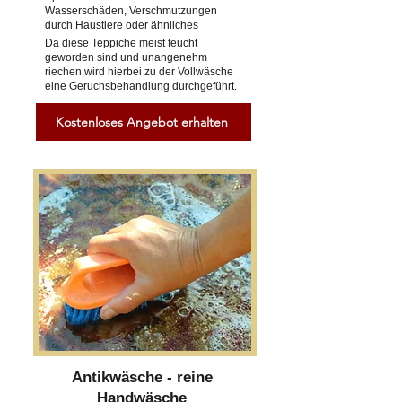
Wasserschäden, Verschmutzungen
durch Haustiere oder ähnliches
Da diese Teppiche meist feucht
geworden sind und unangenehm
riechen wird hierbei zu der Vollwäsche
eine Geruchsbehandlung durchgeführt.
Kostenloses Angebot erhalten
Antikwäsche - reine
Handwäsche