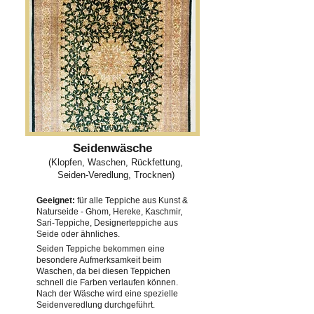
Seidenwäsche
(Klopfen, Waschen, Rückfettung,
Seiden-Veredlung, Trocknen)
Geeignet:
für alle Teppiche aus Kunst &
Naturseide - Ghom, Hereke, Kaschmir,
Sari-Teppiche, Designerteppiche aus
Seide oder ähnliches.
Seiden Teppiche bekommen eine
besondere Aufmerksamkeit beim
Waschen, da bei diesen Teppichen
schnell die Farben verlaufen können.
Nach der Wäsche wird eine spezielle
Seidenveredlung durchgeführt.