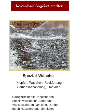
Kostenloses Angebot erhalten
Spezial-Wäsche
(Klopfen, Waschen, Rückfettung,
Geruchsbehandlung, Trocknen)
Geeignet:
für alle Teppicharten -
Spezialwäsche für Brand- und
Wasserschäden, Verschmutzungen
durch Haustiere oder ähnliches