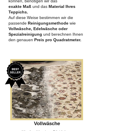
können, benötigen wir das
exakte Maß
und das
Material Ihres
Teppichs.
Auf diese Weise bestimmen wir die
passende
Reinigungsmethode
wie
Vollwäsche, Edelwäsche oder
Spezialreinigung
und berechnen Ihnen
den genauen
Preis pro Quadratmeter.
Vollwäsche