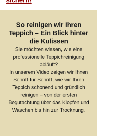
sichern!
So reinigen wir Ihren
Teppich – Ein Blick hinter
die Kulissen
Sie möchten wissen, wie eine
professionelle Teppichreinigung
abläuft?
In unserem Video zeigen wir Ihnen
Schritt für Schritt, wie wir Ihren
Teppich schonend und gründlich
reinigen – von der ersten
Begutachtung über das Klopfen und
Waschen bis hin zur Trocknung.