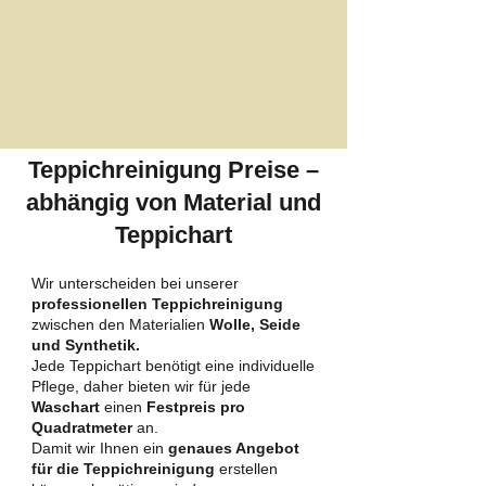
Teppichreinigung Preise –
abhängig von Material und
Teppichart
Wir unterscheiden bei unserer
professionellen Teppichreinigung
zwischen den Materialien
Wolle, Seide
und Synthetik.
Jede Teppichart benötigt eine individuelle
Pflege, daher bieten wir für jede
Waschart
einen
Festpreis pro
Quadratmeter
an.
Damit wir Ihnen ein
genaues Angebot
für die Teppichreinigung
erstellen