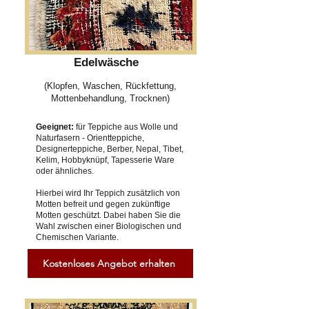
Edelwäsche
(Klopfen, Waschen, Rückfettung,
Mottenbehandlung, Trocknen)
Geeignet:
für Teppiche aus Wolle und
Naturfasern - Orientteppiche,
Designerteppiche, Berber, Nepal, Tibet,
Kelim, Hobbyknüpf, Tapesserie Ware
oder ähnliches.
Hierbei wird Ihr Teppich zusätzlich von
Motten befreit und gegen zukünftige
Motten geschützt. Dabei haben Sie die
Wahl zwischen einer Biologischen und
Chemischen Variante.
Kostenloses Angebot erhalten