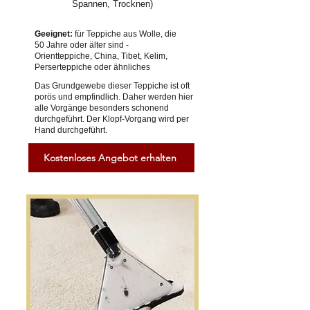
Spannen, Trocknen)
Geeignet:
für Teppiche aus Wolle, die
50 Jahre oder älter sind -
Orientteppiche, China, Tibet, Kelim,
Perserteppiche oder ähnliches
Das Grundgewebe dieser Teppiche ist oft
porös und empfindlich. Daher werden hier
alle Vorgänge besonders schonend
durchgeführt. Der Klopf-Vorgang wird per
Hand durchgeführt.
Kostenloses Angebot erhalten