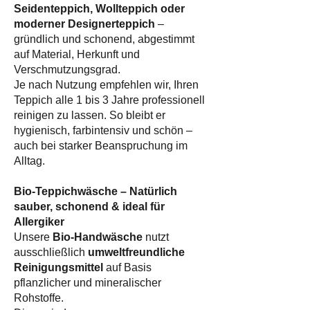
Seidenteppich, Wollteppich oder
moderner Designerteppich
–
gründlich und schonend, abgestimmt
auf Material, Herkunft und
Verschmutzungsgrad.
Je nach Nutzung empfehlen wir, Ihren
Teppich alle 1 bis 3 Jahre professionell
reinigen zu lassen. So bleibt er
hygienisch, farbintensiv und schön –
auch bei starker Beanspruchung im
Alltag.
Bio-Teppichwäsche – Natürlich
sauber, schonend & ideal für
Allergiker
Unsere
Bio-Handwäsche
nutzt
ausschließlich
umweltfreundliche
Reinigungsmittel
auf Basis
pflanzlicher und mineralischer
Rohstoffe.