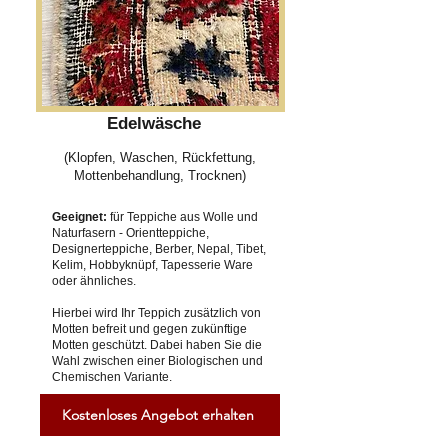
Edelwäsche
(Klopfen, Waschen, Rückfettung,
Mottenbehandlung, Trocknen)
Geeignet:
für Teppiche aus Wolle und
Naturfasern - Orientteppiche,
Designerteppiche, Berber, Nepal, Tibet,
Kelim, Hobbyknüpf, Tapesserie Ware
oder ähnliches.
Hierbei wird Ihr Teppich zusätzlich von
Motten befreit und gegen zukünftige
Motten geschützt. Dabei haben Sie die
Wahl zwischen einer Biologischen und
Chemischen Variante.
Kostenloses Angebot erhalten