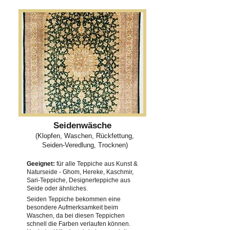
Seidenwäsche
(Klopfen, Waschen, Rückfettung,
Seiden-Veredlung, Trocknen)
Geeignet:
für alle Teppiche aus Kunst &
Naturseide - Ghom, Hereke, Kaschmir,
Sari-Teppiche, Designerteppiche aus
Seide oder ähnliches.
Seiden Teppiche bekommen eine
besondere Aufmerksamkeit beim
Waschen, da bei diesen Teppichen
schnell die Farben verlaufen können.