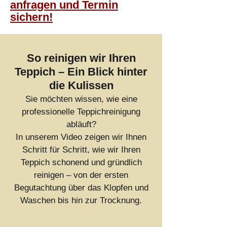
anfragen und Termin
sichern!
So reinigen wir Ihren
Teppich – Ein Blick hinter
die Kulissen
Sie möchten wissen, wie eine
professionelle Teppichreinigung
abläuft?
In unserem Video zeigen wir Ihnen
Schritt für Schritt, wie wir Ihren
Teppich schonend und gründlich
reinigen – von der ersten
Begutachtung über das Klopfen und
Waschen bis hin zur Trocknung.