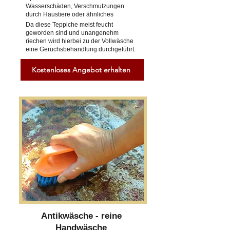
Wasserschäden, Verschmutzungen
durch Haustiere oder ähnliches
Da diese Teppiche meist feucht
geworden sind und unangenehm
riechen wird hierbei zu der Vollwäsche
eine Geruchsbehandlung durchgeführt.
Kostenloses Angebot erhalten
Antikwäsche - reine
Handwäsche