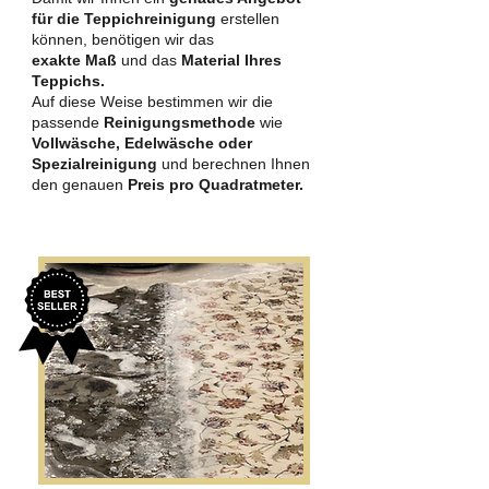
für die Teppichreinigung
erstellen
können, benötigen wir das
exakte Maß
und das
Material Ihres
Teppichs.
Auf diese Weise bestimmen wir die
passende
Reinigungsmethode
wie
Vollwäsche, Edelwäsche oder
Spezialreinigung
und berechnen Ihnen
den genauen
Preis pro Quadratmeter.