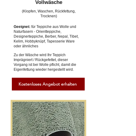
Vollwäsche
(Klopfen, Waschen, Rückfettung,
Trocknen)
Geeignet:
für Teppiche aus Wolle und
Naturfasern - Orientteppiche,
Designerteppiche, Berber, Nepal, Tibet,
Kelim, Hobbyknüpf, Tapesserie Ware
oder ähnliches
Zu der Wäsche wird Ihr Teppich
Imprägniert / Rückgefettet, dieser
Vorgang ist bei Wolle pflicht, damit die
Eigenfettung wieder hergestellt wird.
Kostenloses Angebot erhalten