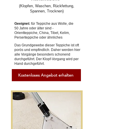
(Klopfen, Waschen, Rückfettung,
Spannen, Trocknen)
Geeignet:
für Teppiche aus Wolle, die
50 Jahre oder älter sind -
Orientteppiche, China, Tibet, Kelim,
Perserteppiche oder ähnliches
Das Grundgewebe dieser Teppiche ist oft
porös und empfindlich. Daher werden hier
alle Vorgänge besonders schonend
durchgeführt. Der Klopf-Vorgang wird per
Hand durchgeführt.
Kostenloses Angebot erhalten